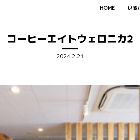
HOME
いる
コーヒーエイトウェロニカ2
2024.2.21