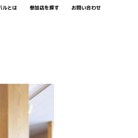
バルとは
参加店を探す
お問い合わせ