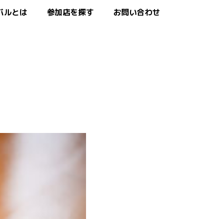
バルとは
参加店を探す
お問い合わせ