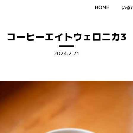
HOME
いる
コーヒーエイトウェロニカ3
2024.2.21