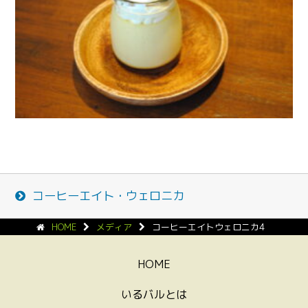
コーヒーエイト・ウェロニカ
HOME
メディア
コーヒーエイトウェロニカ4
HOME
いるバルとは