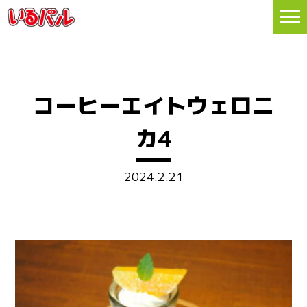
コーヒーエイトウェロニ
カ4
2024.2.21